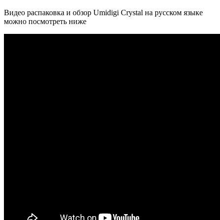
Видео распаковка и обзор Umidigi Crystal на русском языке
можно посмотреть ниже