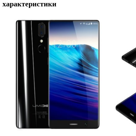
характеристики