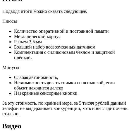
Подводя итоги можно сказать следующее.
Плюсы
Количество оперативной и постоянной памяти
Металлический корпус
Разъем 3,5 мм
Большой набор всевозможных датчиком
Комплектация с силиконовым чехлом и защитной
плёнкой.
Минусы
Слабая автономность,
Невозможность делать снимки со вспышкой, если
объект находится далеко
Наэкранные сенсорные кнопки.
За эту стоимость, по крайней мере, за 5 тысяч рублей данный
телефон не выдерживает конкуренции, хоть и выглядит очень
стильно.
Видео