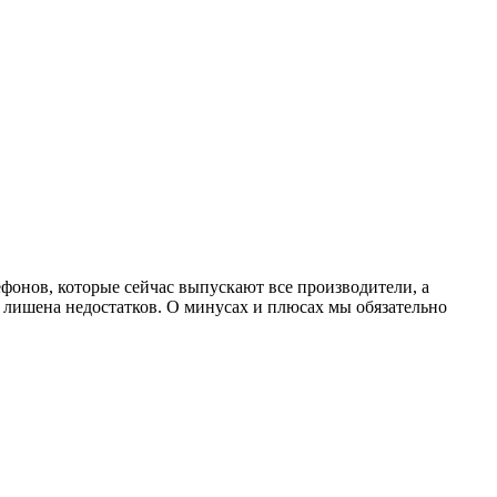
ефонов, которые сейчас выпускают все производители, а
е лишена недостатков. О минусах и плюсах мы обязательно