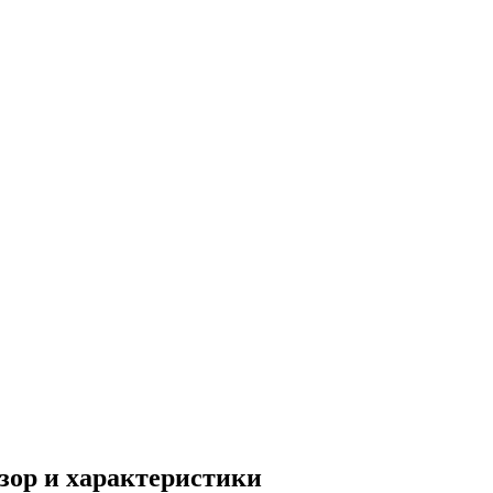
бзор и характеристики