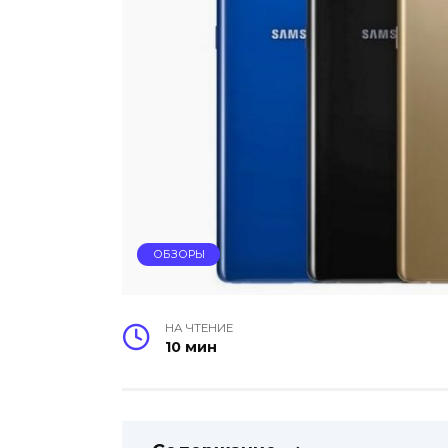
ОБЗОРЫ
НА ЧТЕНИЕ
10 мин