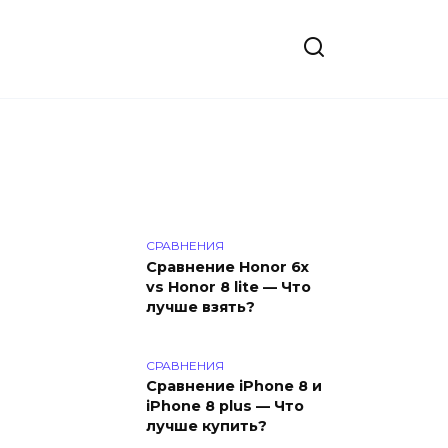
СРАВНЕНИЯ
Сравнение Honor 6x
vs Honor 8 lite — Что
лучше взять?
СРАВНЕНИЯ
Сравнение iPhone 8 и
iPhone 8 plus — Что
лучше купить?